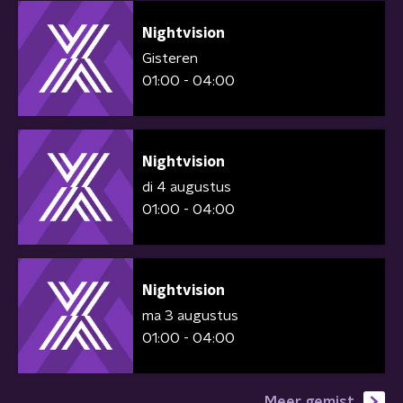
Nightvision
Gisteren
01:00 - 04:00
Nightvision
di 4 augustus
01:00 - 04:00
Nightvision
ma 3 augustus
01:00 - 04:00
Meer gemist