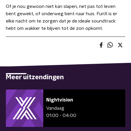
Of je nou gewoon niet kan slapen, net pas tot leven
bent gewekt, of onderweg bent naar huis. FunX is er
elke nacht om te zorgen dat je de ideale soundtrack
hebt om wakker te blijven tot de zon opkomt.
Meer uitzendingen
Nightvision
Vandaag
01:00 - 04:00