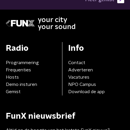
your city
your sound
Radio
Info
Programmering
Contact
Frequenties
Adverteren
Hosts
Vacatures
Demo insturen
NPO Campus
Gemist
Download de app
FunX nieuwsbrief