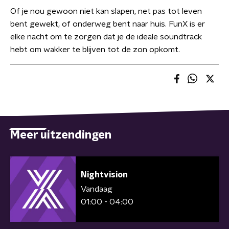
Of je nou gewoon niet kan slapen, net pas tot leven
bent gewekt, of onderweg bent naar huis. FunX is er
elke nacht om te zorgen dat je de ideale soundtrack
hebt om wakker te blijven tot de zon opkomt.
Meer uitzendingen
Nightvision
Vandaag
01:00 - 04:00