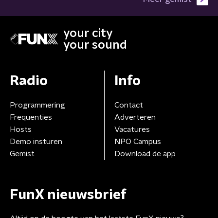
your city
your sound
Radio
Info
Programmering
Contact
Frequenties
Adverteren
Hosts
Vacatures
Demo insturen
NPO Campus
Gemist
Download de app
FunX nieuwsbrief