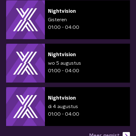
Nightvision
Gisteren
01:00 - 04:00
Nightvision
wo 5 augustus
01:00 - 04:00
Nightvision
di 4 augustus
01:00 - 04:00
Meer gemist