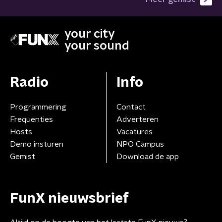
your city
your sound
Radio
Info
Programmering
Contact
Frequenties
Adverteren
Hosts
Vacatures
Demo insturen
NPO Campus
Gemist
Download de app
FunX nieuwsbrief