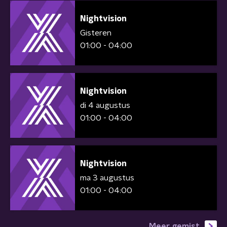
Nightvision
Gisteren
01:00 - 04:00
Nightvision
di 4 augustus
01:00 - 04:00
Nightvision
ma 3 augustus
01:00 - 04:00
Meer gemist