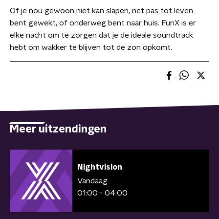
Of je nou gewoon niet kan slapen, net pas tot leven
bent gewekt, of onderweg bent naar huis. FunX is er
elke nacht om te zorgen dat je de ideale soundtrack
hebt om wakker te blijven tot de zon opkomt.
Meer uitzendingen
Nightvision
Vandaag
01:00 - 04:00