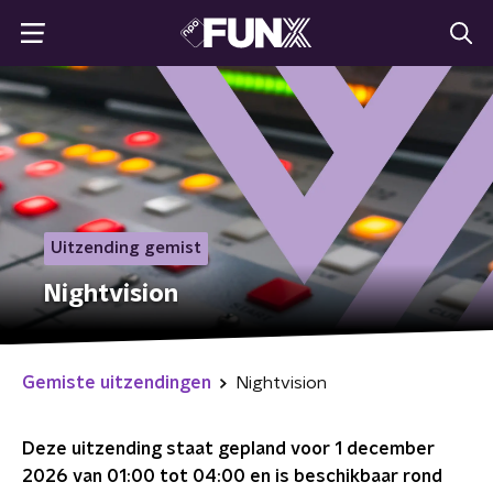
Uitzending gemist
Nightvision
Gemiste uitzendingen
Nightvision
Deze uitzending staat gepland voor
1 december
2026 van 01:00 tot 04:00
en is beschikbaar rond