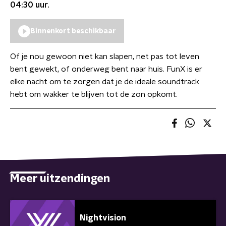
04:30
uur.
Binnenkort beschikbaar
Of je nou gewoon niet kan slapen, net pas tot leven
bent gewekt, of onderweg bent naar huis. FunX is er
elke nacht om te zorgen dat je de ideale soundtrack
hebt om wakker te blijven tot de zon opkomt.
Meer uitzendingen
Nightvision