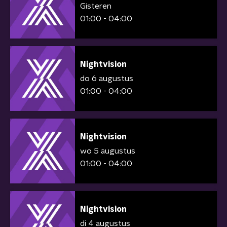
Gisteren
01:00 - 04:00
Nightvision
do 6 augustus
01:00 - 04:00
Nightvision
wo 5 augustus
01:00 - 04:00
Nightvision
di 4 augustus