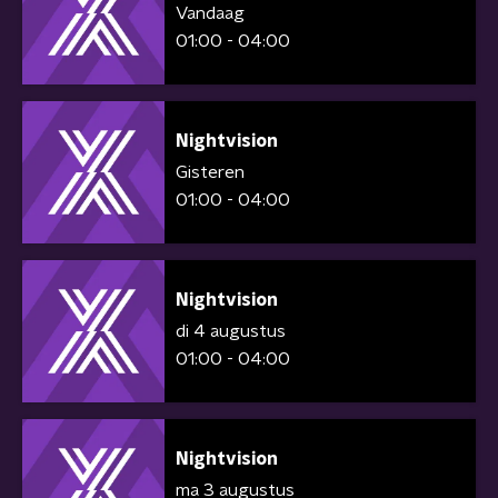
Vandaag
01:00 - 04:00
Nightvision
Gisteren
01:00 - 04:00
Nightvision
di 4 augustus
01:00 - 04:00
Nightvision
ma 3 augustus