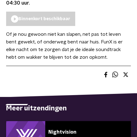
04:30
uur.
Binnenkort beschikbaar
Of je nou gewoon niet kan slapen, net pas tot leven
bent gewekt, of onderweg bent naar huis. FunX is er
elke nacht om te zorgen dat je de ideale soundtrack
hebt om wakker te blijven tot de zon opkomt.
Meer uitzendingen
Nightvision