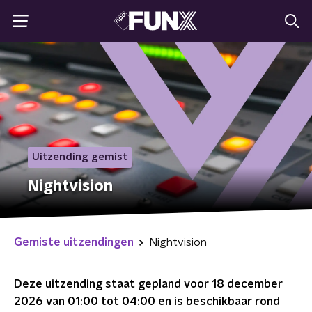
Uitzending gemist
Nightvision
Gemiste uitzendingen
Nightvision
Deze uitzending staat gepland voor
18 december
2026 van 01:00 tot 04:00
en is beschikbaar rond