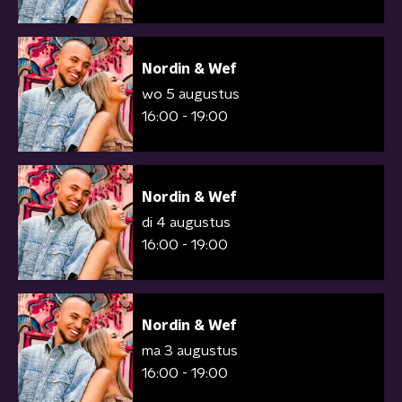
Nordin & Wef
wo 5 augustus
16:00 - 19:00
Nordin & Wef
di 4 augustus
16:00 - 19:00
Nordin & Wef
ma 3 augustus
16:00 - 19:00