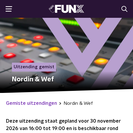
Uitzending gemist
Nordin & Wef
Gemiste uitzendingen
Nordin & Wef
Deze uitzending staat gepland voor
30 november
2026 van 16:00 tot 19:00
en is beschikbaar rond