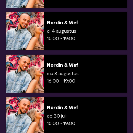
Nordin & Wef
di 4 augustus
16:00 - 19:00
Nordin & Wef
ma 3 augustus
16:00 - 19:00
Nordin & Wef
do 30 juli
16:00 - 19:00