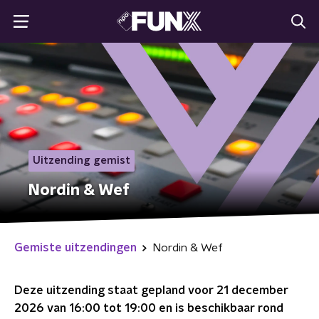
Uitzending gemist
Nordin & Wef
Gemiste uitzendingen
Nordin & Wef
Deze uitzending staat gepland voor
21 december
2026 van 16:00 tot 19:00
en is beschikbaar rond