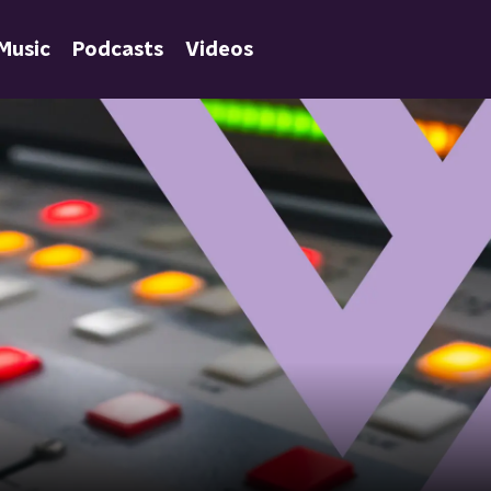
Music
Podcasts
Videos