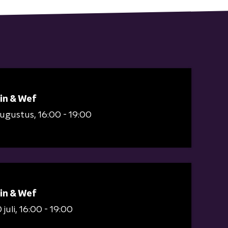
in & Wef
augustus
16:00 - 19:00
in & Wef
juli
16:00 - 19:00