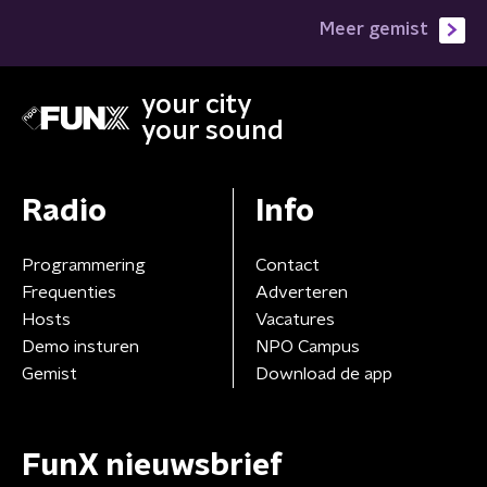
Meer gemist
your city
your sound
Radio
Info
Programmering
Contact
Frequenties
Adverteren
Hosts
Vacatures
Demo insturen
NPO Campus
Gemist
Download de app
FunX nieuwsbrief