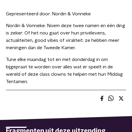
Gepresenteerd door:
Nordin & Vonneke
Nordin & Vonneke: Noem deze twee namen en één ding
is zeker: Of het nou gaat over hun privélevens,
actualiteiten, good vibes of viraliteit: ze hebben meer
meningen dan de Tweede Kamer.
Tune elke maandag tot en met donderdag in om
bijgepraat te worden over alles wat er speelt in de
wereld of deze class clowns te helpen met hun Middag
Tentamen.
Fragmenten uit deze uitzending