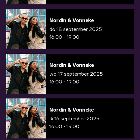
Nordin & Vonneke
do 18 september 2025
16:00 - 19:00
Nordin & Vonneke
wo 17 september 2025
16:00 - 19:00
Nordin & Vonneke
di 16 september 2025
16:00 - 19:00