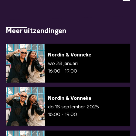
Meer uitzendingen
Nordin & Vonneke
wo 28 januari
16:00 - 19:00
Nordin & Vonneke
do 18 september 2025
16:00 - 19:00