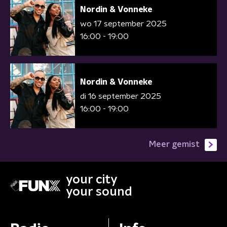
Nordin & Vonneke
wo 17 september 2025
16:00 - 19:00
Nordin & Vonneke
di 16 september 2025
16:00 - 19:00
Meer gemist
your city
your sound