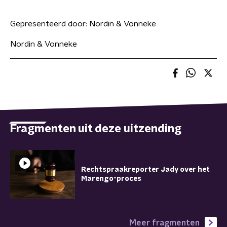
Gepresenteerd door:
Nordin & Vonneke
Nordin & Vonneke
Fragmenten uit deze uitzending
Rechtspraakreporter Jady over het
Marengo-proces
Meer fragmenten