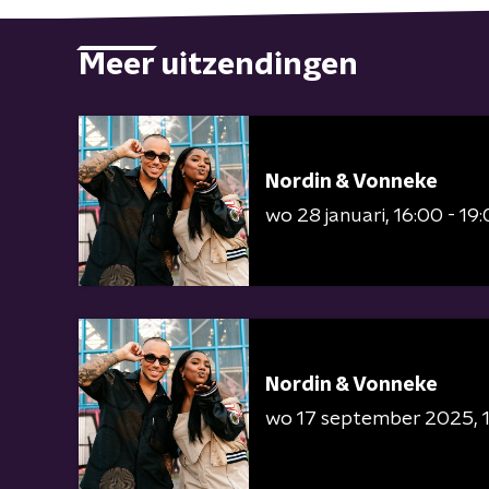
Meer uitzendingen
Nordin & Vonneke
wo 28 januari
16:00 - 19
Nordin & Vonneke
wo 17 september 2025