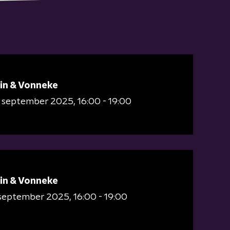
in & Vonneke
8 september 2025
16:00 - 19:00
in & Vonneke
 september 2025
16:00 - 19:00