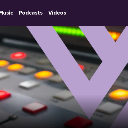
Music
Podcasts
Videos