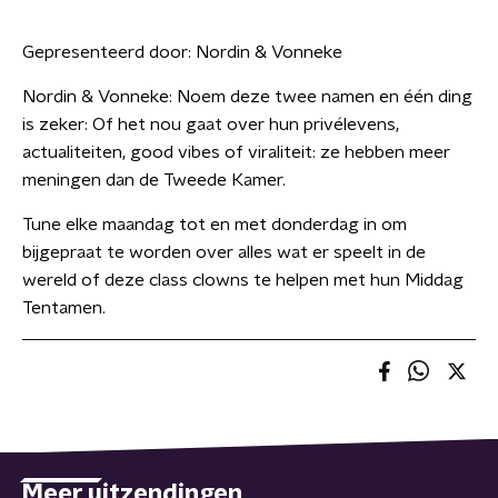
Gepresenteerd door:
Nordin & Vonneke
Nordin & Vonneke: Noem deze twee namen en één ding
is zeker: Of het nou gaat over hun privélevens,
actualiteiten, good vibes of viraliteit: ze hebben meer
meningen dan de Tweede Kamer.
Tune elke maandag tot en met donderdag in om
bijgepraat te worden over alles wat er speelt in de
wereld of deze class clowns te helpen met hun Middag
Tentamen.
Meer uitzendingen