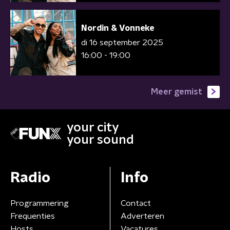
Nordin & Vonneke
di 16 september 2025
16:00 - 19:00
Meer gemist
your city
your sound
Radio
Info
Programmering
Contact
Frequenties
Adverteren
Hosts
Vacatures