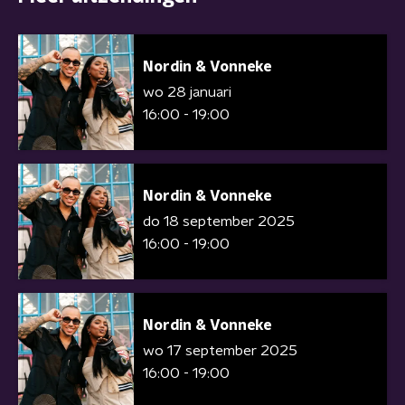
Nordin & Vonneke
wo 28 januari
16:00 - 19:00
Nordin & Vonneke
do 18 september 2025
16:00 - 19:00
Nordin & Vonneke
wo 17 september 2025
16:00 - 19:00