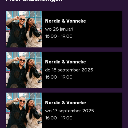
Nordin & Vonneke
wo 28 januari
16:00 - 19:00
Nordin & Vonneke
do 18 september 2025
16:00 - 19:00
Nordin & Vonneke
wo 17 september 2025
16:00 - 19:00