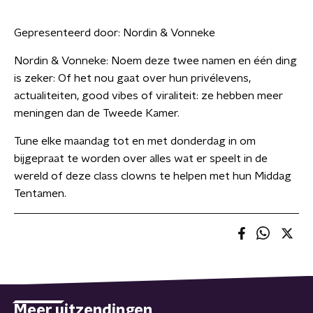
Gepresenteerd door:
Nordin & Vonneke
Nordin & Vonneke: Noem deze twee namen en één ding
is zeker: Of het nou gaat over hun privélevens,
actualiteiten, good vibes of viraliteit: ze hebben meer
meningen dan de Tweede Kamer.
Tune elke maandag tot en met donderdag in om
bijgepraat te worden over alles wat er speelt in de
wereld of deze class clowns te helpen met hun Middag
Tentamen.
Meer uitzendingen