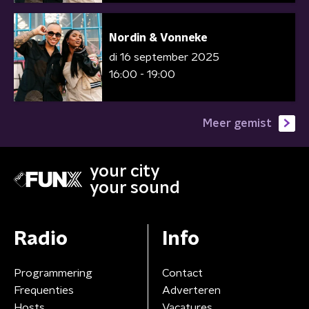
Nordin & Vonneke
di 16 september 2025
16:00 - 19:00
Meer gemist
your city
your sound
Radio
Info
Programmering
Contact
Frequenties
Adverteren
Hosts
Vacatures