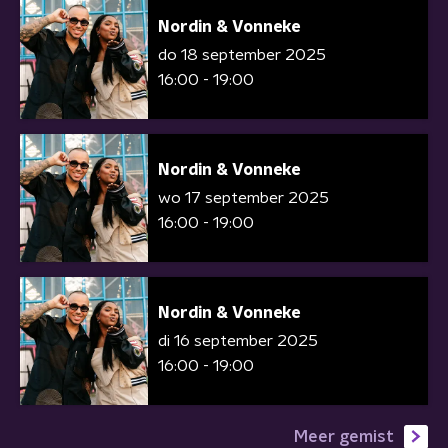
Nordin & Vonneke
do 18 september 2025
16:00 - 19:00
Nordin & Vonneke
wo 17 september 2025
16:00 - 19:00
Nordin & Vonneke
di 16 september 2025
16:00 - 19:00
Meer gemist