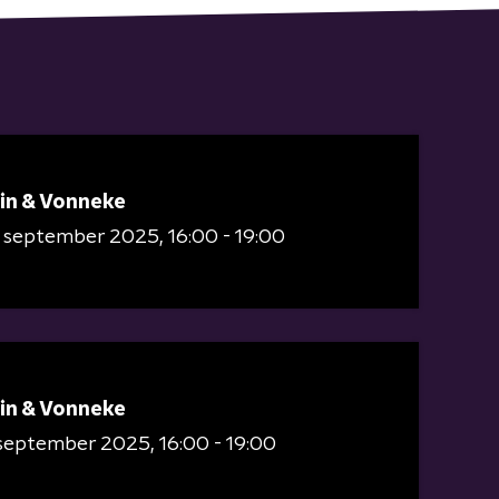
in & Vonneke
8 september 2025
16:00 - 19:00
in & Vonneke
 september 2025
16:00 - 19:00