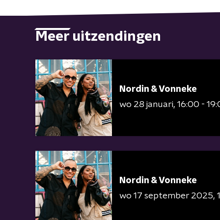
Meer uitzendingen
Nordin & Vonneke
wo 28 januari
16:00 - 19
Nordin & Vonneke
wo 17 september 2025