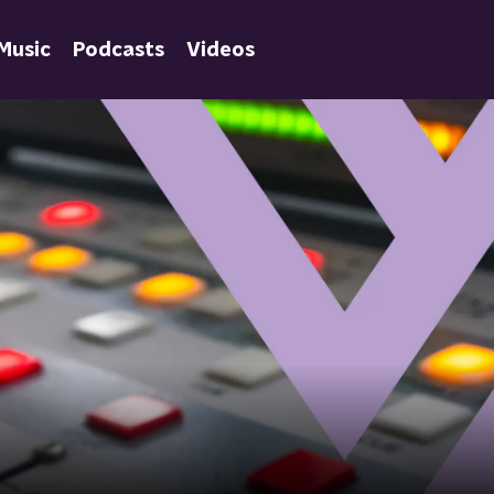
Music
Podcasts
Videos