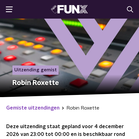
Uitzending gemist
Robin Roxette
Gemiste uitzendingen
Robin Roxette
Deze uitzending staat gepland voor
4 december
2026 van 23:00 tot 00:00
en is beschikbaar rond