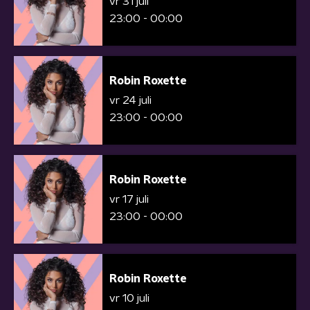
vr 31 juli
23:00 - 00:00
Robin Roxette
vr 24 juli
23:00 - 00:00
Robin Roxette
vr 17 juli
23:00 - 00:00
Robin Roxette
vr 10 juli