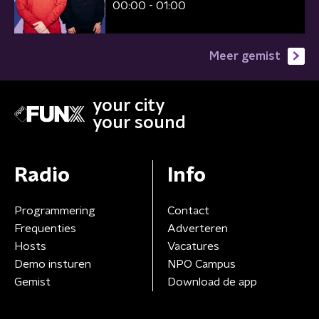
00:00 - 01:00
Meer gemist
your city
your sound
Radio
Info
Programmering
Contact
Frequenties
Adverteren
Hosts
Vacatures
Demo insturen
NPO Campus
Gemist
Download de app