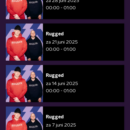
za 28 juni 2025
00:00 - 01:00
Rugged
za 21 juni 2025
00:00 - 01:00
Rugged
za 14 juni 2025
00:00 - 01:00
Rugged
za 7 juni 2025