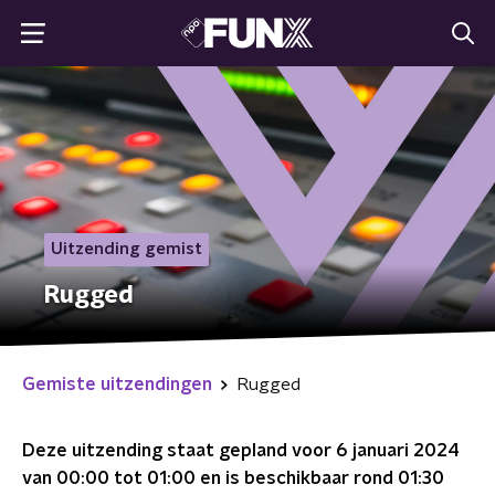
Uitzending gemist
Rugged
Gemiste uitzendingen
Rugged
Deze uitzending staat gepland voor
6 januari 2024
van 00:00 tot 01:00
en is beschikbaar rond
01:30