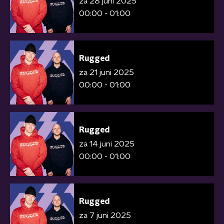
za 28 juni 2025
00:00 - 01:00
Rugged
za 21 juni 2025
00:00 - 01:00
Rugged
za 14 juni 2025
00:00 - 01:00
Rugged
za 7 juni 2025