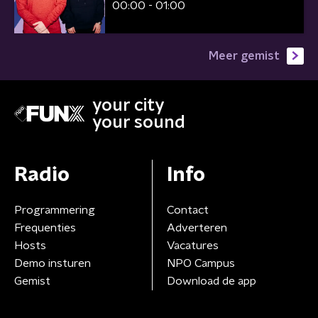
00:00 - 01:00
Meer gemist
your city
your sound
Radio
Info
Programmering
Contact
Frequenties
Adverteren
Hosts
Vacatures
Demo insturen
NPO Campus
Gemist
Download de app