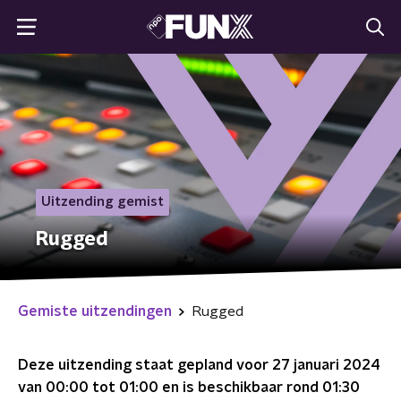
Uitzending gemist
Rugged
Gemiste uitzendingen
Rugged
Deze uitzending staat gepland voor
27 januari 2024
van 00:00 tot 01:00
en is beschikbaar rond
01:30