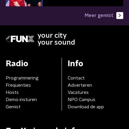
Meer gemist
your city
your sound
Radio
Info
Programmering
Contact
Frequenties
Adverteren
Hosts
Vacatures
Demo insturen
NPO Campus
Gemist
Download de app