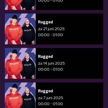
00:00 - 01:00
Rugged
za 21 juni 2025
00:00 - 01:00
Rugged
za 14 juni 2025
00:00 - 01:00
Rugged
za 7 juni 2025
00:00 - 01:00