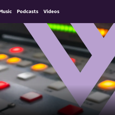
Music
Podcasts
Videos