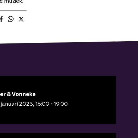
e muziek.
er & Vonneke
 januari 2023
16:00 - 19:00