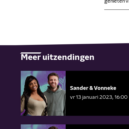
genieten v
Meer uitzendingen
Sander & Vonneke
vr 13 januari 2023
16:00 