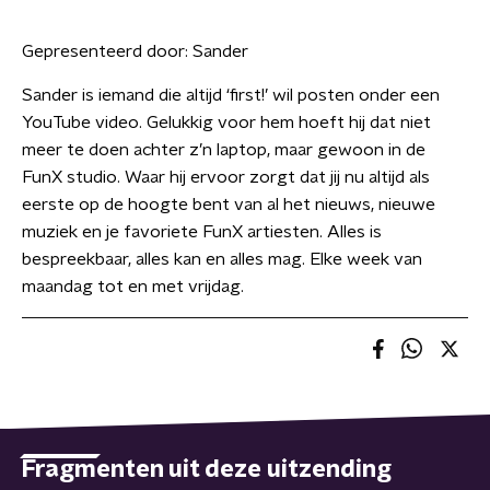
Gepresenteerd door:
Sander
Sander is iemand die altijd ‘first!’ wil posten onder een
YouTube video. Gelukkig voor hem hoeft hij dat niet
meer te doen achter z’n laptop, maar gewoon in de
FunX studio. Waar hij ervoor zorgt dat jij nu altijd als
eerste op de hoogte bent van al het nieuws, nieuwe
muziek en je favoriete FunX artiesten. Alles is
bespreekbaar, alles kan en alles mag. Elke week van
maandag tot en met vrijdag.
Fragmenten uit deze uitzending