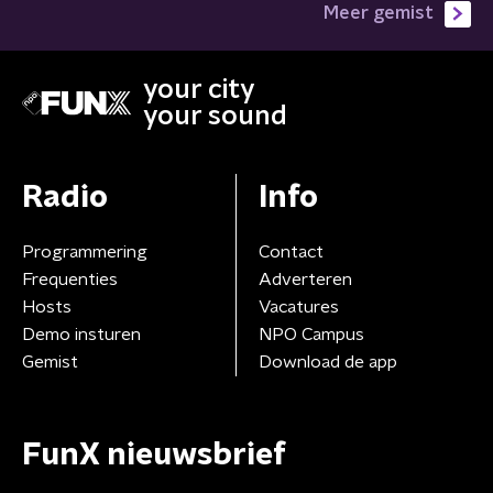
Meer gemist
your city
your sound
Radio
Info
Programmering
Contact
Frequenties
Adverteren
Hosts
Vacatures
Demo insturen
NPO Campus
Gemist
Download de app
FunX nieuwsbrief