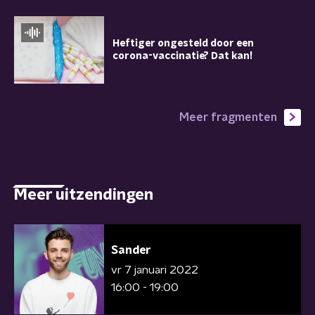
Heftiger ongesteld door een
corona-vaccinatie? Dat kan!
Meer fragmenten
Meer uitzendingen
Sander
vr 7 januari 2022
16:00 - 19:00