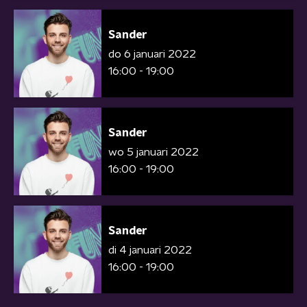
Sander
do 6 januari 2022
16:00 - 19:00
Sander
wo 5 januari 2022
16:00 - 19:00
Sander
di 4 januari 2022
16:00 - 19:00