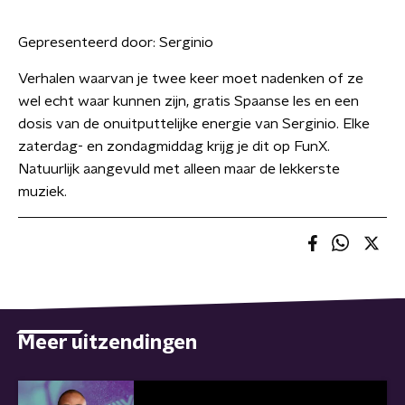
Gepresenteerd door:
Serginio
Verhalen waarvan je twee keer moet nadenken of ze
wel echt waar kunnen zijn, gratis Spaanse les en een
dosis van de onuitputtelijke energie van Serginio. Elke
zaterdag- en zondagmiddag krijg je dit op FunX.
Natuurlijk aangevuld met alleen maar de lekkerste
muziek.
Meer uitzendingen