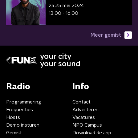
za 25 mei 2024
13:00 - 16:00
Meer gemist
your city
your sound
Radio
Info
Programmering
Contact
Frequenties
Adverteren
Hosts
Vacatures
Demo insturen
NPO Campus
Gemist
Download de app