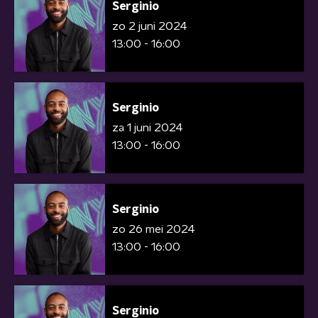
Serginio
zo 2 juni 2024
13:00 - 16:00
Serginio
za 1 juni 2024
13:00 - 16:00
Serginio
zo 26 mei 2024
13:00 - 16:00
Serginio