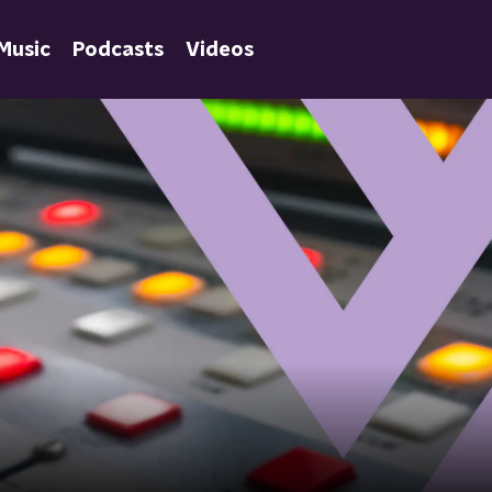
Music
Podcasts
Videos