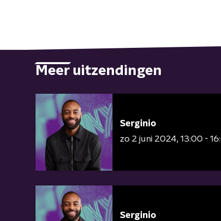
Meer uitzendingen
Serginio
zo 2 juni 2024
13:00 - 16
Serginio