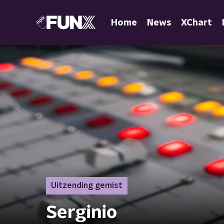
Home
News
XChart
Uitzending gemist
Serginio