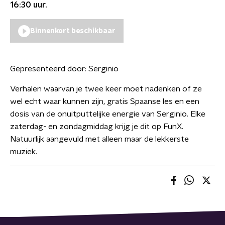
16:30
uur.
Binnenkort beschikbaar
Gepresenteerd door:
Serginio
Verhalen waarvan je twee keer moet nadenken of ze
wel echt waar kunnen zijn, gratis Spaanse les en een
dosis van de onuitputtelijke energie van Serginio. Elke
zaterdag- en zondagmiddag krijg je dit op FunX.
Natuurlijk aangevuld met alleen maar de lekkerste
muziek.