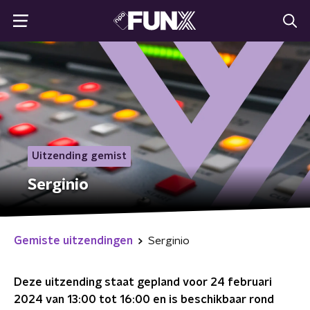
Uitzending gemist
Serginio
Gemiste uitzendingen
Serginio
Deze uitzending staat gepland voor
24 februari
2024 van 13:00 tot 16:00
en is beschikbaar rond