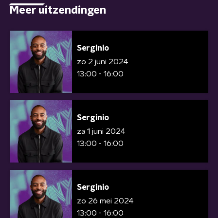
Meer uitzendingen
Serginio
zo 2 juni 2024
13:00 - 16:00
Serginio
za 1 juni 2024
13:00 - 16:00
Serginio
zo 26 mei 2024
13:00 - 16:00