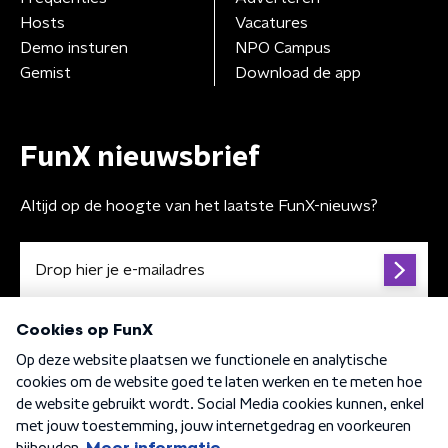
Hosts
Vacatures
Demo insturen
NPO Campus
Gemist
Download de app
FunX nieuwsbrief
Altijd op de hoogte van het laatste FunX-nieuws?
Algemene voorwaarden
Privacybeleid