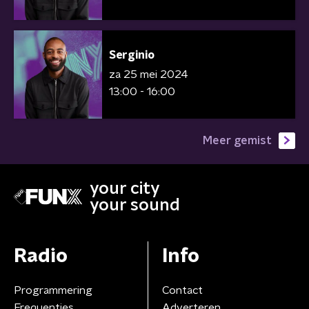
Serginio
za 25 mei 2024
13:00 - 16:00
Meer gemist
your city
your sound
Radio
Info
Programmering
Contact
Frequenties
Adverteren