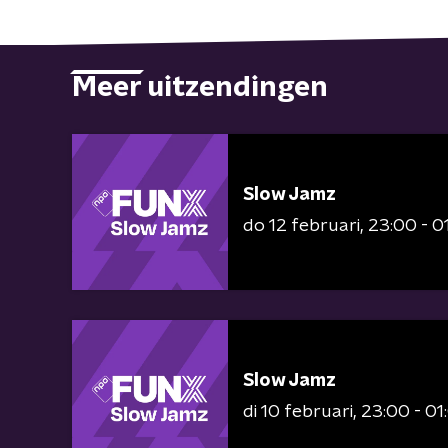
Meer uitzendingen
Slow Jamz
do 12 februari
23:00 - 0
Slow Jamz
di 10 februari
23:00 - 01