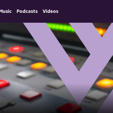
Music
Podcasts
Videos