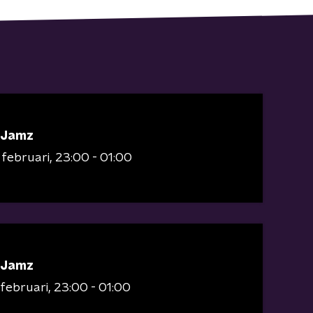
 Jamz
 februari
23:00 - 01:00
 Jamz
februari
23:00 - 01:00