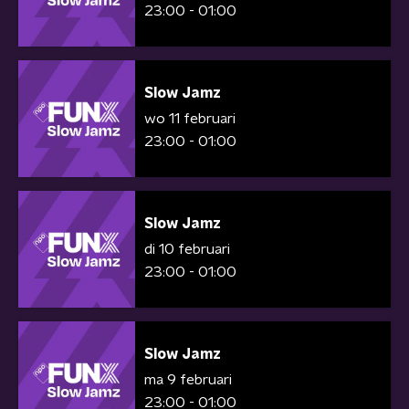
23:00 - 01:00
Slow Jamz
wo 11 februari
23:00 - 01:00
Slow Jamz
di 10 februari
23:00 - 01:00
Slow Jamz
ma 9 februari
23:00 - 01:00