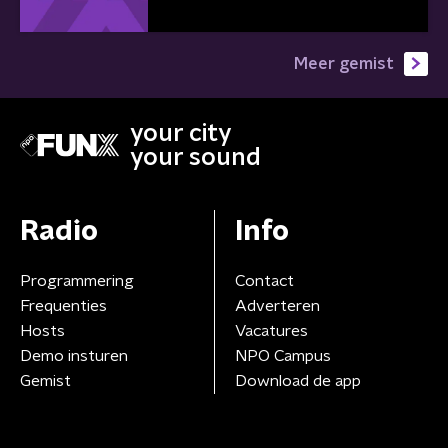
Meer gemist
your city
your sound
Radio
Info
Programmering
Contact
Frequenties
Adverteren
Hosts
Vacatures
Demo insturen
NPO Campus
Gemist
Download de app