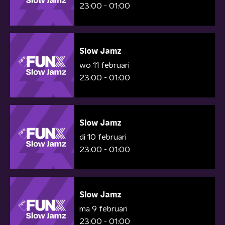
23:00 - 01:00
Slow Jamz
wo 11 februari
23:00 - 01:00
Slow Jamz
di 10 februari
23:00 - 01:00
Slow Jamz
ma 9 februari
23:00 - 01:00