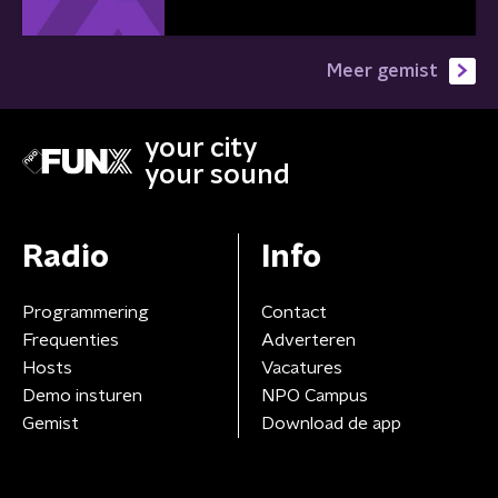
Meer gemist
your city
your sound
Radio
Info
Programmering
Contact
Frequenties
Adverteren
Hosts
Vacatures
Demo insturen
NPO Campus
Gemist
Download de app