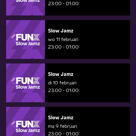
23:00 - 01:00
Slow Jamz
wo 11 februari
23:00 - 01:00
Slow Jamz
di 10 februari
23:00 - 01:00
Slow Jamz
ma 9 februari
23:00 - 01:00