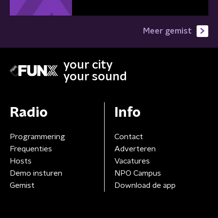
Meer gemist
your city
your sound
Radio
Info
Programmering
Contact
Frequenties
Adverteren
Hosts
Vacatures
Demo insturen
NPO Campus
Gemist
Download de app