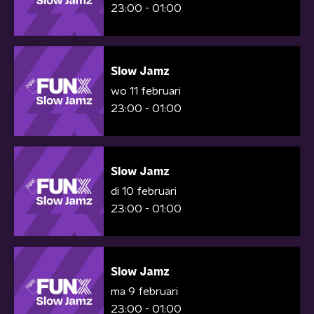
23:00 - 01:00
Slow Jamz
wo 11 februari
23:00 - 01:00
Slow Jamz
di 10 februari
23:00 - 01:00
Slow Jamz
ma 9 februari
23:00 - 01:00