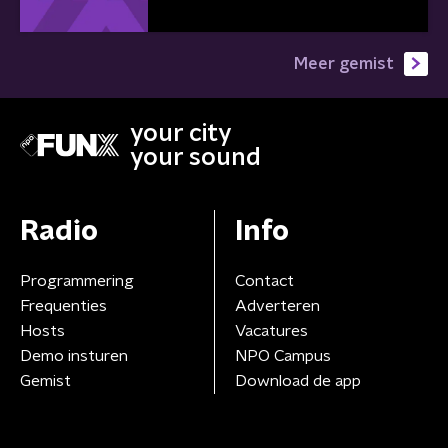
Meer gemist
your city
your sound
Radio
Info
Programmering
Contact
Frequenties
Adverteren
Hosts
Vacatures
Demo insturen
NPO Campus
Gemist
Download de app