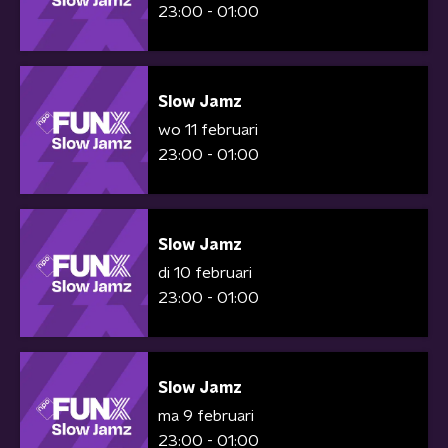
23:00 - 01:00
Slow Jamz
wo 11 februari
23:00 - 01:00
Slow Jamz
di 10 februari
23:00 - 01:00
Slow Jamz
ma 9 februari
23:00 - 01:00