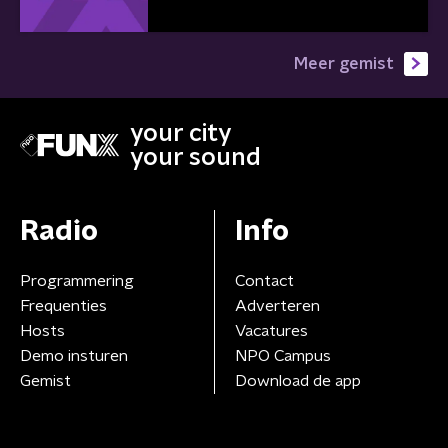
Meer gemist
your city
your sound
Radio
Info
Programmering
Contact
Frequenties
Adverteren
Hosts
Vacatures
Demo insturen
NPO Campus
Gemist
Download de app