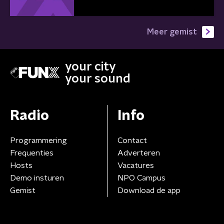
Meer gemist
your city
your sound
Radio
Info
Programmering
Contact
Frequenties
Adverteren
Hosts
Vacatures
Demo insturen
NPO Campus
Gemist
Download de app