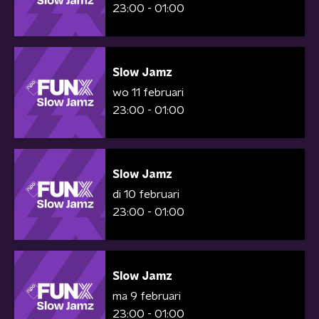
23:00 - 01:00
Slow Jamz
wo 11 februari
23:00 - 01:00
Slow Jamz
di 10 februari
23:00 - 01:00
Slow Jamz
ma 9 februari
23:00 - 01:00