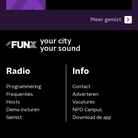
Meer gemist
your city
your sound
Radio
Info
Programmering
Contact
Frequenties
Adverteren
Hosts
Vacatures
Demo insturen
NPO Campus
Gemist
Download de app