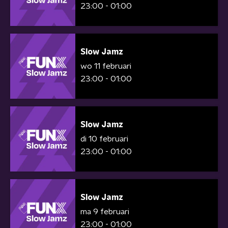
23:00 - 01:00
Slow Jamz
wo 11 februari
23:00 - 01:00
Slow Jamz
di 10 februari
23:00 - 01:00
Slow Jamz
ma 9 februari
23:00 - 01:00