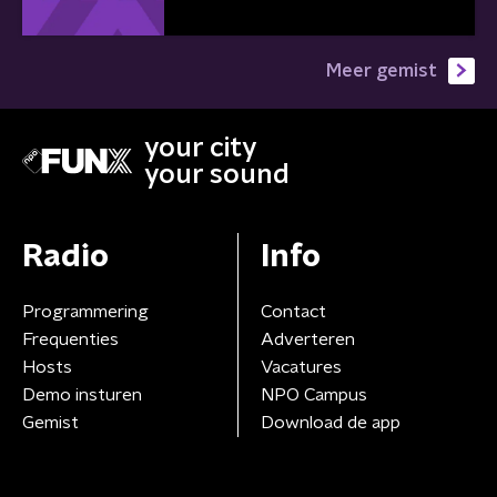
Meer gemist
your city
your sound
Radio
Info
Programmering
Contact
Frequenties
Adverteren
Hosts
Vacatures
Demo insturen
NPO Campus
Gemist
Download de app