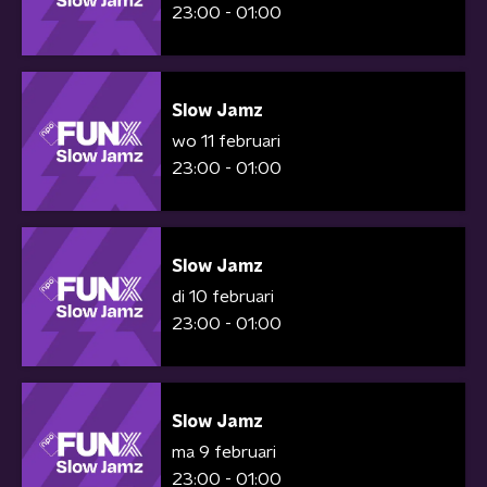
23:00 - 01:00
Slow Jamz
wo 11 februari
23:00 - 01:00
Slow Jamz
di 10 februari
23:00 - 01:00
Slow Jamz
ma 9 februari
23:00 - 01:00