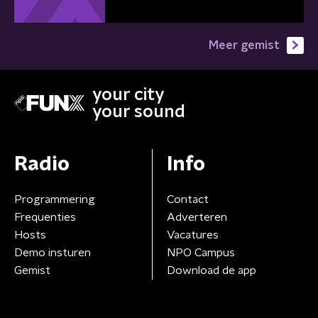
Meer gemist
your city
your sound
Radio
Info
Programmering
Contact
Frequenties
Adverteren
Hosts
Vacatures
Demo insturen
NPO Campus
Gemist
Download de app