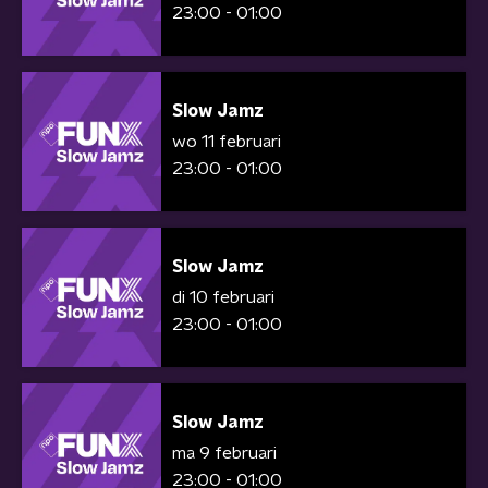
23:00 - 01:00
Slow Jamz
wo 11 februari
23:00 - 01:00
Slow Jamz
di 10 februari
23:00 - 01:00
Slow Jamz
ma 9 februari
23:00 - 01:00