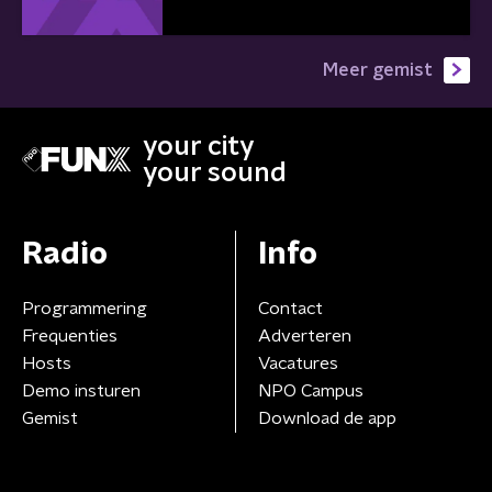
Meer gemist
your city
your sound
Radio
Info
Programmering
Contact
Frequenties
Adverteren
Hosts
Vacatures
Demo insturen
NPO Campus
Gemist
Download de app