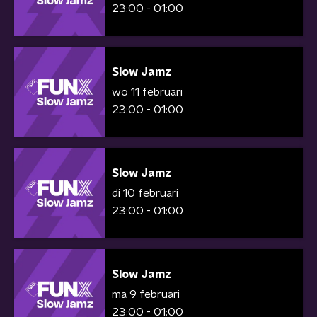
23:00 - 01:00
Slow Jamz
wo 11 februari
23:00 - 01:00
Slow Jamz
di 10 februari
23:00 - 01:00
Slow Jamz
ma 9 februari
23:00 - 01:00