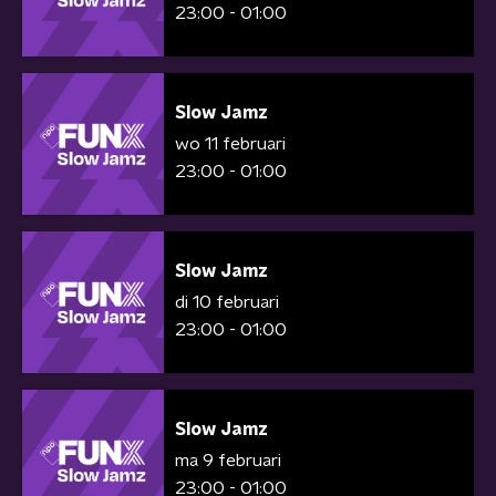
23:00 - 01:00
Slow Jamz
wo 11 februari
23:00 - 01:00
Slow Jamz
di 10 februari
23:00 - 01:00
Slow Jamz
ma 9 februari
23:00 - 01:00