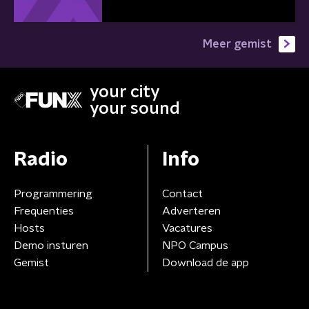
Meer gemist
your city
your sound
Radio
Info
Programmering
Contact
Frequenties
Adverteren
Hosts
Vacatures
Demo insturen
NPO Campus
Gemist
Download de app