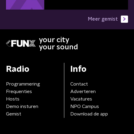
Meer gemist
your city
your sound
Radio
Info
Programmering
Contact
Frequenties
Adverteren
Hosts
Vacatures
Demo insturen
NPO Campus
Gemist
Download de app