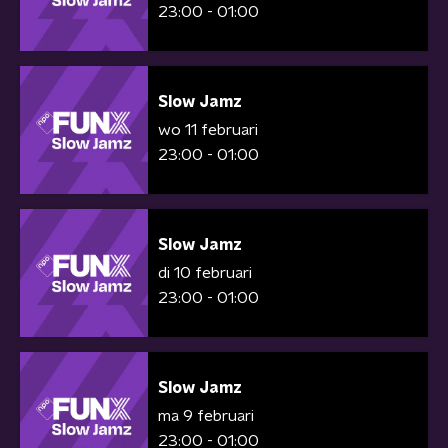
23:00 - 01:00
Slow Jamz
wo 11 februari
23:00 - 01:00
Slow Jamz
di 10 februari
23:00 - 01:00
Slow Jamz
ma 9 februari
23:00 - 01:00