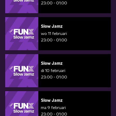
23:00 - 01:00
Slow Jamz
wo 11 februari
23:00 - 01:00
Slow Jamz
di 10 februari
23:00 - 01:00
Slow Jamz
ma 9 februari
23:00 - 01:00