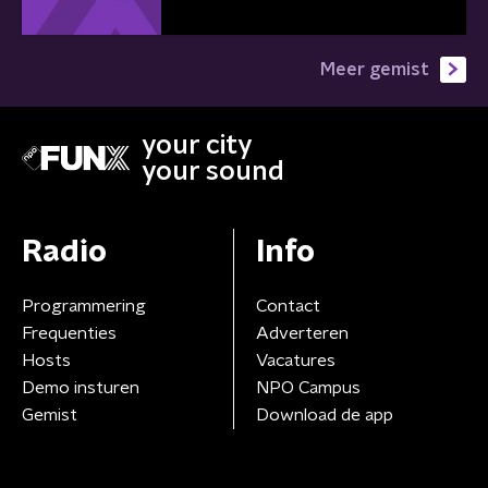
Meer gemist
your city
your sound
Radio
Info
Programmering
Contact
Frequenties
Adverteren
Hosts
Vacatures
Demo insturen
NPO Campus
Gemist
Download de app