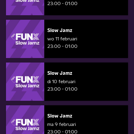
23:00 - 01:00
Slow Jamz
wo 11 februari
23:00 - 01:00
Slow Jamz
di 10 februari
23:00 - 01:00
Slow Jamz
ma 9 februari
23:00 - 01:00