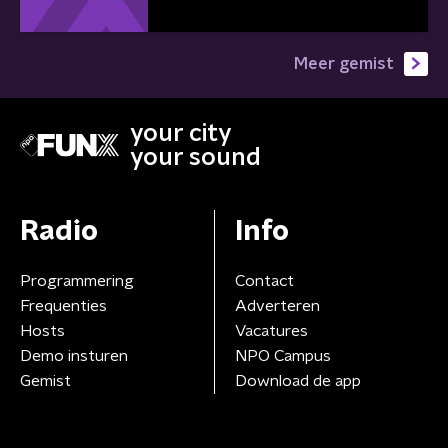
Meer gemist
your city
your sound
Radio
Info
Programmering
Contact
Frequenties
Adverteren
Hosts
Vacatures
Demo insturen
NPO Campus
Gemist
Download de app