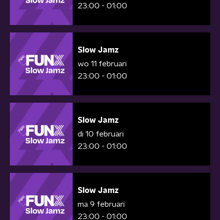
23:00 - 01:00
Slow Jamz
wo 11 februari
23:00 - 01:00
Slow Jamz
di 10 februari
23:00 - 01:00
Slow Jamz
ma 9 februari
23:00 - 01:00