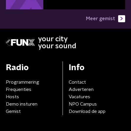
Meer gemist
your city
your sound
Radio
Info
Programmering
Contact
Frequenties
Adverteren
Hosts
Vacatures
Demo insturen
NPO Campus
Gemist
Download de app