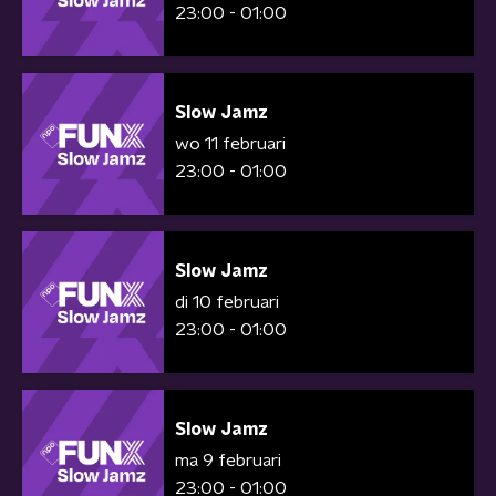
23:00 - 01:00
Slow Jamz
wo 11 februari
23:00 - 01:00
Slow Jamz
di 10 februari
23:00 - 01:00
Slow Jamz
ma 9 februari
23:00 - 01:00