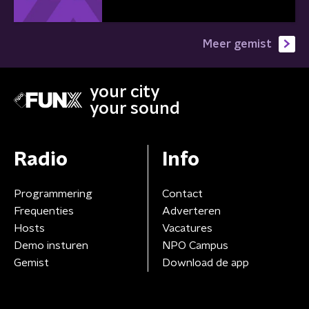
Meer gemist
your city
your sound
Radio
Info
Programmering
Contact
Frequenties
Adverteren
Hosts
Vacatures
Demo insturen
NPO Campus
Gemist
Download de app