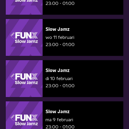
23:00 - 01:00
Slow Jamz
wo 11 februari
23:00 - 01:00
Slow Jamz
di 10 februari
23:00 - 01:00
Slow Jamz
ma 9 februari
23:00 - 01:00