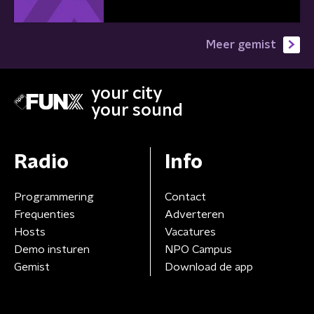
Meer gemist
your city
your sound
Radio
Info
Programmering
Contact
Frequenties
Adverteren
Hosts
Vacatures
Demo insturen
NPO Campus
Gemist
Download de app