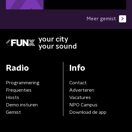
Meer gemist
your city
your sound
Radio
Info
Programmering
Contact
Frequenties
Adverteren
Hosts
Vacatures
Demo insturen
NPO Campus
Gemist
Download de app