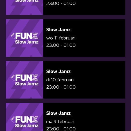
23:00 - 01:00
Slow Jamz
wo 11 februari
23:00 - 01:00
Slow Jamz
di 10 februari
23:00 - 01:00
Slow Jamz
ma 9 februari
23:00 - 01:00