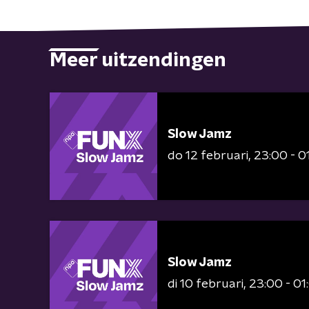
Meer uitzendingen
Slow Jamz
do 12 februari
23:00 - 0
Slow Jamz
di 10 februari
23:00 - 01