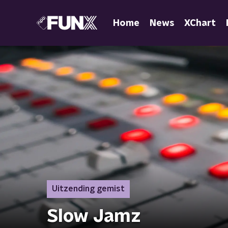
Home
News
XChart
Uitzending gemist
Slow Jamz