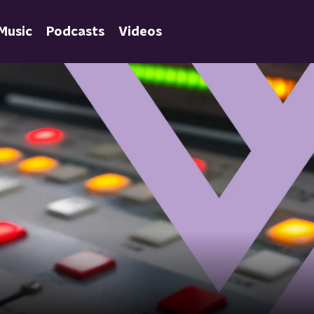
Music
Podcasts
Videos