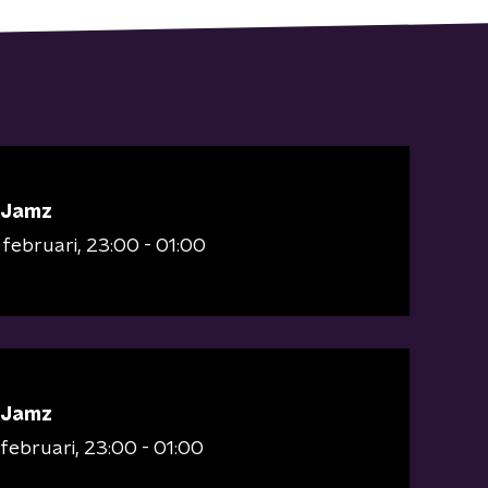
 Jamz
 februari
23:00 - 01:00
 Jamz
februari
23:00 - 01:00