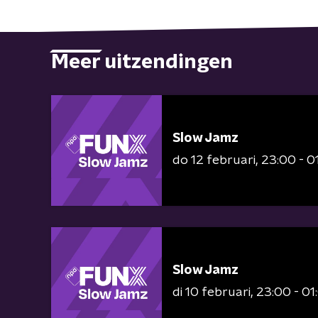
Meer uitzendingen
Slow Jamz
do 12 februari
23:00 - 0
Slow Jamz
di 10 februari
23:00 - 01