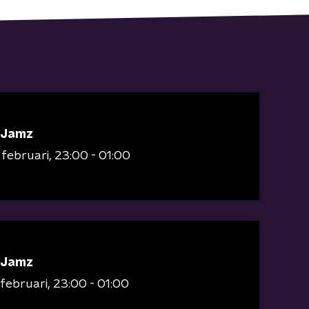
 Jamz
 februari
23:00 - 01:00
 Jamz
februari
23:00 - 01:00