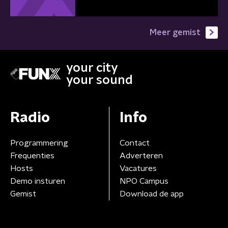
Meer gemist
your city
your sound
Radio
Info
Programmering
Contact
Frequenties
Adverteren
Hosts
Vacatures
Demo insturen
NPO Campus
Gemist
Download de app