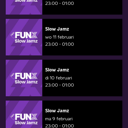
23:00 - 01:00
Slow Jamz
wo 11 februari
23:00 - 01:00
Slow Jamz
di 10 februari
23:00 - 01:00
Slow Jamz
ma 9 februari
23:00 - 01:00