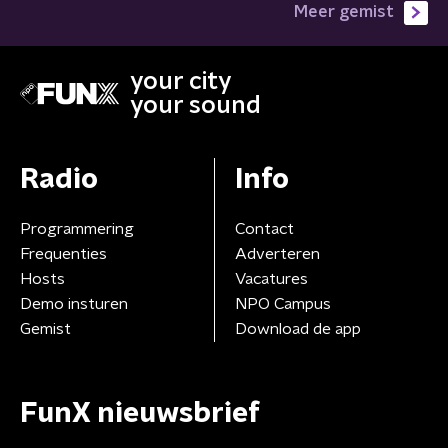
Meer gemist
your city
your sound
Radio
Info
Programmering
Contact
Frequenties
Adverteren
Hosts
Vacatures
Demo insturen
NPO Campus
Gemist
Download de app
FunX nieuwsbrief