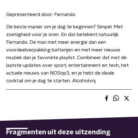
Gepresenteerd door:
Fernando
De beste manier om je dag te beginnen? Simpel: Met
zoetigheid voor je oren. En dat betekent natuurlijk
Fernando. De man met meer energie dan een
voordeelverpakking batterijen en met meer nieuwe
muziek dan je favoriete playlist. Combineer dat met de
laatste updates over sport, entertainment en tech, het
actuele nieuws van NOSop3, en je hebt de ideale
cocktail om je dag te starten. Alcoholvrij.
Fragmenten uit deze uitzending