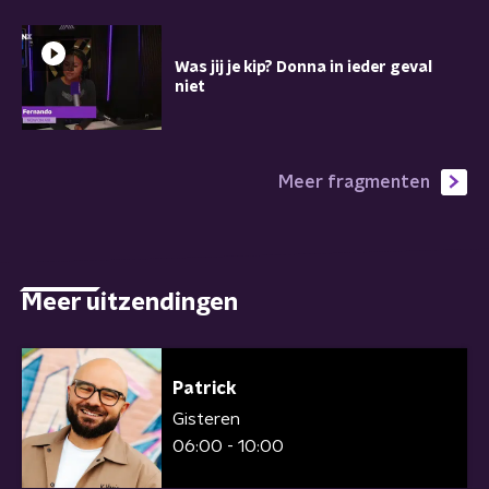
Was jij je kip? Donna in ieder geval
niet
Meer fragmenten
Meer uitzendingen
Patrick
Gisteren
06:00 - 10:00