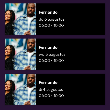
Fernando
do 6 augustus
06:00 - 10:00
Fernando
wo 5 augustus
06:00 - 10:00
Fernando
di 4 augustus
06:00 - 10:00