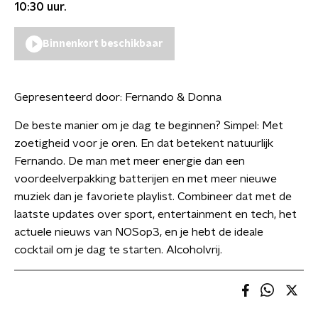
10:30
uur.
Binnenkort beschikbaar
Gepresenteerd door:
Fernando & Donna
De beste manier om je dag te beginnen? Simpel: Met
zoetigheid voor je oren. En dat betekent natuurlijk
Fernando. De man met meer energie dan een
voordeelverpakking batterijen en met meer nieuwe
muziek dan je favoriete playlist. Combineer dat met de
laatste updates over sport, entertainment en tech, het
actuele nieuws van NOSop3, en je hebt de ideale
cocktail om je dag te starten. Alcoholvrij.