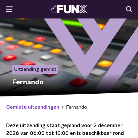
Uitzending gemist
Fernando
Gemiste uitzendingen
Fernando
Deze uitzending staat gepland voor
2 december
2026 van 06:00 tot 10:00
en is beschikbaar rond