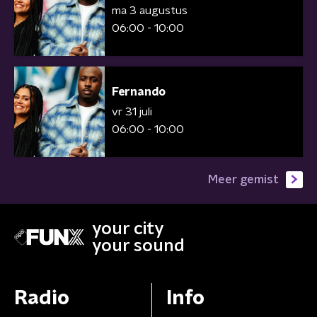
ma 3 augustus
06:00 - 10:00
Fernando
vr 31 juli
06:00 - 10:00
Meer gemist
your city
your sound
Radio
Info