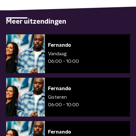
Meer uitzendingen
Fernando
Vandaag
06:00 - 10:00
Fernando
Gisteren
06:00 - 10:00
Fernando