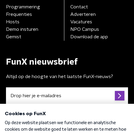
Programmering
Contact
Frequenties
Adverteren
Hosts
Vacatures
Demo insturen
NPO Campus
Gemist
Download de app
FunX nieuwsbrief
Altijd op de hoogte van het laatste FunX-nieuws?