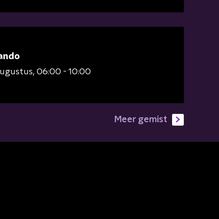
ando
augustus
06:00 - 10:00
Meer gemist