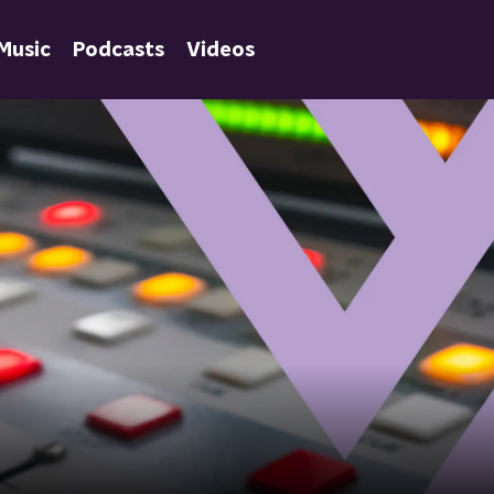
Music
Podcasts
Videos