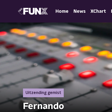
Home
News
XChart
Uitzending gemist
Fernando