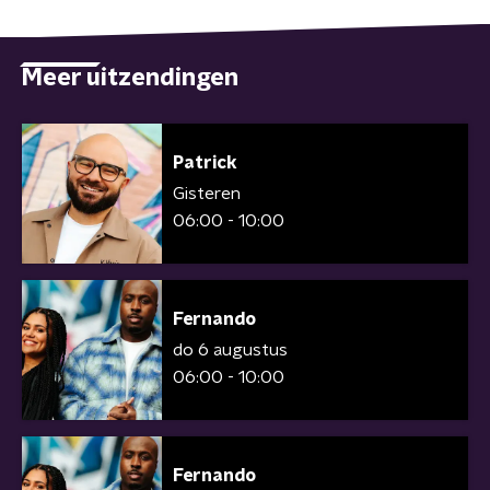
Meer uitzendingen
Patrick
Gisteren
06:00 - 10:00
Fernando
do 6 augustus
06:00 - 10:00
Fernando