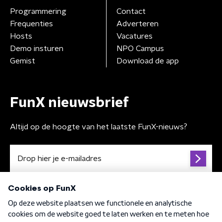
Programmering
Contact
Frequenties
Adverteren
Hosts
Vacatures
Demo insturen
NPO Campus
Gemist
Download de app
FunX nieuwsbrief
Altijd op de hoogte van het laatste FunX-nieuws?