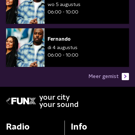
wo 5 augustus
06:00 - 10:00
Fernando
di 4 augustus
06:00 - 10:00
Meer gemist
your city
your sound
Radio
Info