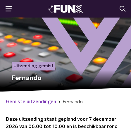
Uitzending gemist
Fernando
Gemiste uitzendingen
Fernando
Deze uitzending staat gepland voor
7 december
2026 van 06:00 tot 10:00
en is beschikbaar rond