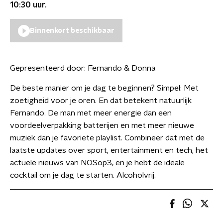
10:30
uur.
Binnenkort beschikbaar
Gepresenteerd door:
Fernando & Donna
De beste manier om je dag te beginnen? Simpel: Met
zoetigheid voor je oren. En dat betekent natuurlijk
Fernando. De man met meer energie dan een
voordeelverpakking batterijen en met meer nieuwe
muziek dan je favoriete playlist. Combineer dat met de
laatste updates over sport, entertainment en tech, het
actuele nieuws van NOSop3, en je hebt de ideale
cocktail om je dag te starten. Alcoholvrij.